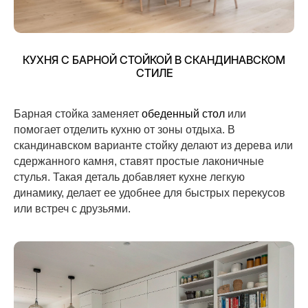
КУХНЯ С БАРНОЙ СТОЙКОЙ В СКАНДИНАВСКОМ
СТИЛЕ
Барная стойка заменяет
обеденный стол
или
помогает отделить кухню от зоны отдыха. В
скандинавском варианте стойку делают из дерева или
сдержанного камня, ставят простые лаконичные
стулья. Такая деталь добавляет кухне легкую
динамику, делает ее удобнее для быстрых перекусов
или встреч с друзьями.