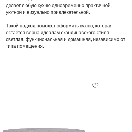
делает любую кухню одновременно практичной,
уютной и визуально привлекательной.
Такой подход поможет оформить кухню, которая
остается верна идеалам скандинавского стиля —
светлая, функциональная и домашняя, независимо от
типа помещения.