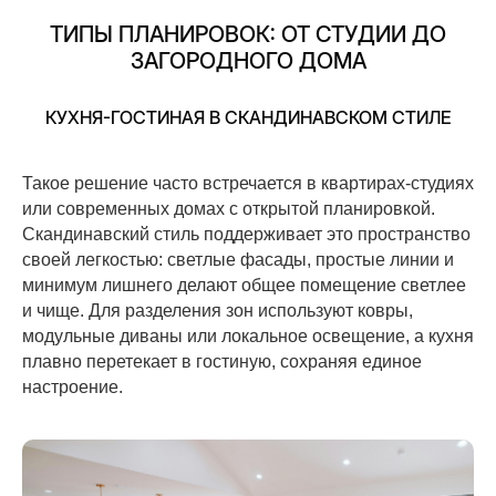
ТИПЫ ПЛАНИРОВОК: ОТ СТУДИИ ДО
ЗАГОРОДНОГО ДОМА
КУХНЯ-ГОСТИНАЯ В СКАНДИНАВСКОМ СТИЛЕ
Такое решение часто встречается в квартирах-студиях
или современных домах с открытой планировкой.
Скандинавский стиль поддерживает это пространство
своей легкостью: светлые фасады, простые линии и
минимум лишнего делают общее помещение светлее
и чище. Для разделения зон используют ковры,
модульные диваны или локальное освещение, а кухня
плавно перетекает в гостиную, сохраняя единое
настроение.