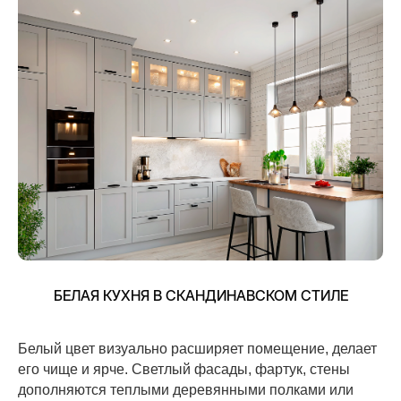
БЕЛАЯ КУХНЯ В СКАНДИНАВСКОМ СТИЛЕ
Белый цвет визуально расширяет помещение, делает
его чище и ярче. Светлый фасады, фартук, стены
дополняются теплыми деревянными полками или