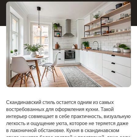
Скандинавский стиль остается одним из самых
востребованных для оформления кухни. Такой
интерьер совмещает в себе практичность, визуальную
легкость и ощущение уюта, которое не теряется даже
в лаконичной обстановке. Кухня в скандинавском