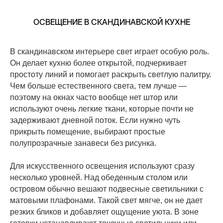
ОСВЕЩЕНИЕ В СКАНДИНАВСКОЙ КУХНЕ
В скандинавском интерьере свет играет особую роль.
Он делает кухню более открытой, подчеркивает
простоту линий и помогает раскрыть светлую палитру.
Чем больше естественного света, тем лучше —
поэтому на окнах часто вообще нет штор или
используют очень легкие ткани, которые почти не
задерживают дневной поток. Если нужно чуть
прикрыть помещение, выбирают простые
полупрозрачные занавеси без рисунка.
Для искусственного освещения используют сразу
несколько уровней. Над обеденным столом или
островом обычно вешают подвесные светильники с
матовыми плафонами. Такой свет мягче, он не дает
резких бликов и добавляет ощущение уюта. В зоне