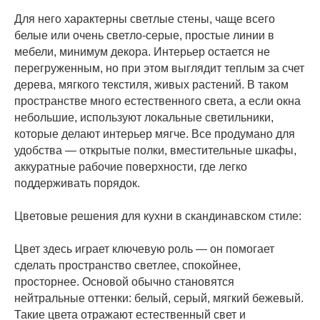
Для него характерны светлые стены, чаще всего
белые или очень светло-серые, простые линии в
мебели, минимум декора. Интерьер остается не
перегруженным, но при этом выглядит теплым за счет
дерева, мягкого текстиля, живых растений. В таком
пространстве много естественного света, а если окна
небольшие, используют локальные светильники,
которые делают интерьер мягче. Все продумано для
удобства — открытые полки, вместительные шкафы,
аккуратные рабочие поверхности, где легко
поддерживать порядок.
Цветовые решения для кухни в скандинавском стиле:
Цвет здесь играет ключевую роль — он помогает
сделать пространство светлее, спокойнее,
просторнее. Основой обычно становятся
нейтральные оттенки: белый, серый, мягкий бежевый.
Такие цвета отражают естественный свет и