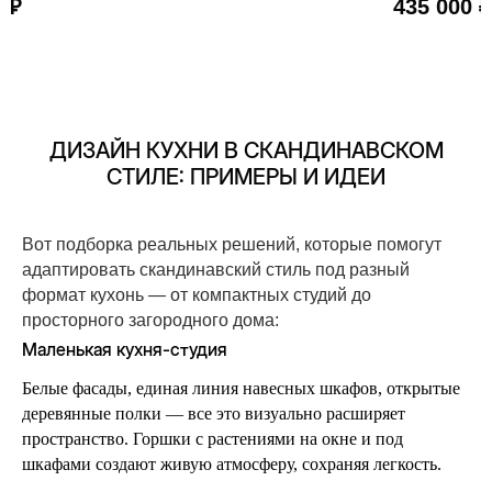
0
₽
435 000
₽
ДИЗАЙН КУХНИ В СКАНДИНАВСКОМ
СТИЛЕ: ПРИМЕРЫ И ИДЕИ
Вот подборка реальных решений, которые помогут
адаптировать скандинавский стиль под разный
формат кухонь — от компактных студий до
просторного загородного дома:
Маленькая кухня-студия
Белые фасады, единая линия навесных шкафов, открытые
деревянные полки — все это визуально расширяет
пространство. Горшки с растениями на окне и под
шкафами создают живую атмосферу, сохраняя легкость.