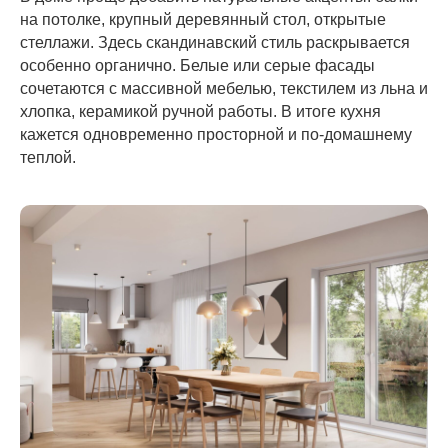
на потолке, крупный деревянный стол, открытые
стеллажи. Здесь скандинавский стиль раскрывается
особенно органично. Белые или серые фасады
сочетаются с массивной мебелью, текстилем из льна и
хлопка, керамикой ручной работы. В итоге кухня
кажется одновременно просторной и по-домашнему
теплой.