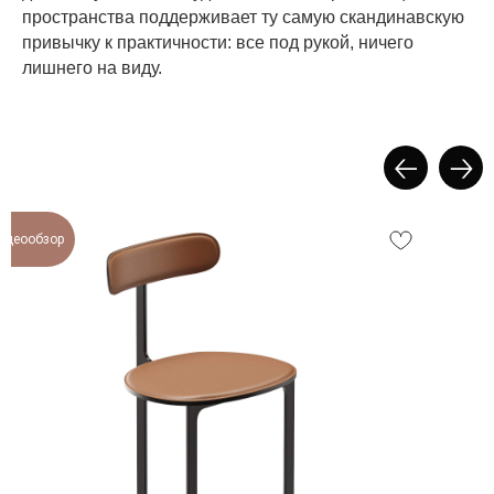
пространства поддерживает ту самую скандинавскую
привычку к практичности: все под рукой, ничего
лишнего на виду.
идеообзор