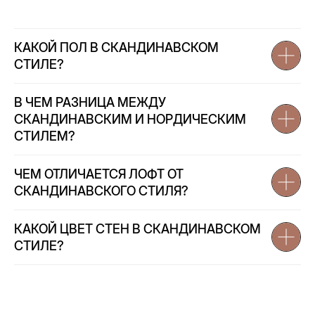
КАКОЙ ПОЛ В СКАНДИНАВСКОМ
СТИЛЕ?
В ЧЕМ РАЗНИЦА МЕЖДУ
СКАНДИНАВСКИМ И НОРДИЧЕСКИМ
СТИЛЕМ?
ЧЕМ ОТЛИЧАЕТСЯ ЛОФТ ОТ
СКАНДИНАВСКОГО СТИЛЯ?
КАКОЙ ЦВЕТ СТЕН В СКАНДИНАВСКОМ
СТИЛЕ?