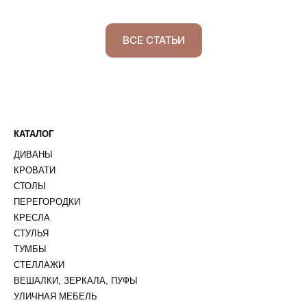
ВСЕ СТАТЬИ
КАТАЛОГ
ДИВАНЫ
КРОВАТИ
СТОЛЫ
ПЕРЕГОРОДКИ
КРЕСЛА
СТУЛЬЯ
ТУМБЫ
СТЕЛЛАЖИ
ВЕШАЛКИ, ЗЕРКАЛА, ПУФЫ
УЛИЧНАЯ МЕБЕЛЬ