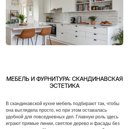
МЕБЕЛЬ И ФУРНИТУРА: СКАНДИНАВСКАЯ
ЭСТЕТИКА
В скандинавской кухне мебель подбирают так, чтобы
она выглядела просто, но при этом оставалась
удобной для повседневных дел. Главную роль здесь
играют прямые линии, светлое дерево и фасады без