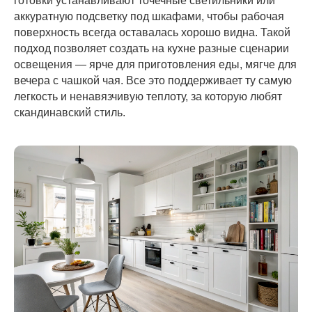
готовки устанавливают точечные светильники или
аккуратную подсветку под шкафами, чтобы рабочая
поверхность всегда оставалась хорошо видна. Такой
подход позволяет создать на кухне разные сценарии
освещения — ярче для приготовления еды, мягче для
вечера с чашкой чая. Все это поддерживает ту самую
легкость и ненавязчивую теплоту, за которую любят
скандинавский стиль.