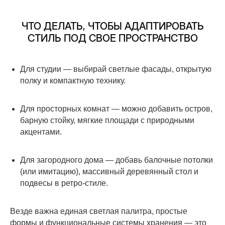
ЧТО ДЕЛАТЬ, ЧТОБЫ АДАПТИРОВАТЬ
СТИЛЬ ПОД СВОЕ ПРОСТРАНСТВО
Для студии — выбирай светлые фасады, открытую
полку и компактную технику.
Для просторных комнат — можно добавить остров,
барную стойку, мягкие площади с природными
акцентами.
Для загородного дома — добавь балочные потолки
(или имитацию), массивный деревянный стол и
подвесы в ретро-стиле.
Везде важна единая светлая палитра, простые
формы и функциональные системы хранения — это