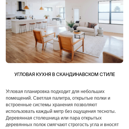
УГЛОВАЯ КУХНЯ В СКАНДИНАВСКОМ СТИЛЕ
Угловая планировка подходит для небольших
помещений. Светлая палитра, открытые полки и
встроенные системы хранения позволяют
использовать каждый метр без ощущения тесноты.
Деревянная столешница или пара открытых
деревянных полок смягчают строгость угла и вносят