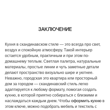
ЗАКЛЮЧЕНИЕ
Кухня в скандинавском стиле — это всегда про свет,
воздух и спокойную атмосферу. Такой интерьер
остается удобным, практичным и при этом по-
домашнему теплым. Светлая палитра, натуральные
материалы, простые линии и чуть заметные детали
делают пространство визуально шире и уютнее.
Неважно, городская это квартира или просторный
дом за городом — скандинавский стиль легко
адаптируется к любому формату, помогая создать
кухню, в которой приятно собираться с близкими и
наслаждаться каждым днем. Чтобы
оформить кухню
в
этом ключе, можно подобрать мебель и текстиль с