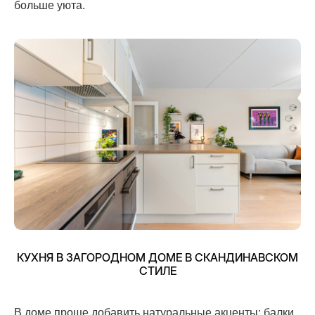
больше уюта.
КУХНЯ В ЗАГОРОДНОМ ДОМЕ В СКАНДИНАВСКОМ
СТИЛЕ
В доме проще добавить натуральные акценты: балки