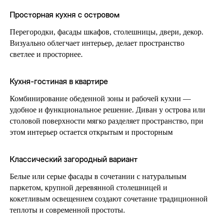
Просторная кухня с островом
Перегородки, фасады шкафов, столешницы, двери, декор.
Визуально облегчает интерьер, делает пространство
светлее и просторнее.
Кухня-гостиная в квартире
Комбинирование обеденной зоны и рабочей кухни —
удобное и функциональное решение. Диван у острова или
столовой поверхности мягко разделяет пространство, при
этом интерьер остается открытым и просторным
Классический загородный вариант
Белые или серые фасады в сочетании с натуральным
паркетом, крупной деревянной столешницей и
кокетливым освещением создают сочетание традиционной
теплоты и современной простоты.