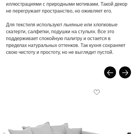
иллюстрациями с природными мотивами. Такой декор
не перегружает пространство, но оживляет его.
Для текстиля используют льняные или хлопковые
скатерти, салфетки, подушки на стульях. Все это
поддерживает спокойную палитру и остается в
пределах натуральных оттенков. Так кухня сохраняет
свою чистоту и простоту, но не выглядит пустой.