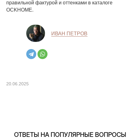
правильной фактурой и оттенками в каталоге
OCKHOME.
ИВАН ПЕТРОВ
20.06.2025
ОТВЕТЫ НА ПОПУЛЯРНЫЕ ВОПРОСЫ