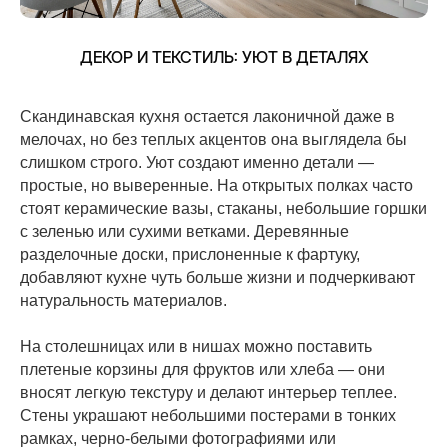
ДЕКОР И ТЕКСТИЛЬ: УЮТ В ДЕТАЛЯХ
Скандинавская кухня остается лаконичной даже в
мелочах, но без теплых акцентов она выглядела бы
слишком строго. Уют создают именно детали —
простые, но выверенные. На открытых полках часто
стоят керамические вазы, стаканы, небольшие горшки
с зеленью или сухими ветками. Деревянные
разделочные доски, прислоненные к фартуку,
добавляют кухне чуть больше жизни и подчеркивают
натуральность материалов.
На столешницах или в нишах можно поставить
плетеные корзины для фруктов или хлеба — они
вносят легкую текстуру и делают интерьер теплее.
Стены украшают небольшими постерами в тонких
рамках, черно-белыми фотографиями или