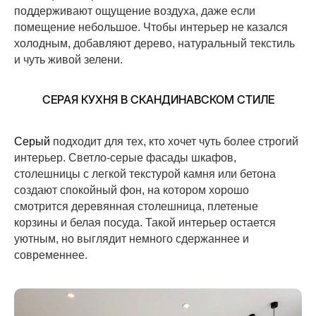
поддерживают ощущение воздуха, даже если
помещение небольшое. Чтобы интерьер не казался
холодным, добавляют дерево, натуральный текстиль
и чуть живой зелени.
СЕРАЯ КУХНЯ В СКАНДИНАВСКОМ СТИЛЕ
Серый
подходит для тех, кто хочет чуть более строгий
интерьер. Светло-серые фасады шкафов,
столешницы с легкой текстурой камня или бетона
создают спокойный фон, на котором хорошо
смотрится деревянная столешница, плетеные
корзины и белая посуда. Такой интерьер остается
уютным, но выглядит немного сдержаннее и
современнее.