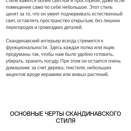
стиле кажется более светлой и просторной, даже если
помещение само по себе небольшое. Этот стиль
ценят за то, что он умеет подчеркивать естественный
свет, оставлять пространство открытым, без лишних
перегородок и громоздких деталей.
Скандинавский интерьер всегда стремится к
функциональности. Здесь каждая полка или ящик
продуманы так, чтобы нам было удобно готовить,
убирать, хранить посуду. При этом он остается очень
домашним: за счет дерева, текстиля, небольших
акцентов вроде керамики или живых растений.
ОСНОВНЫЕ ЧЕРТЫ СКАНДИНАВСКОГО
СТИЛЯ