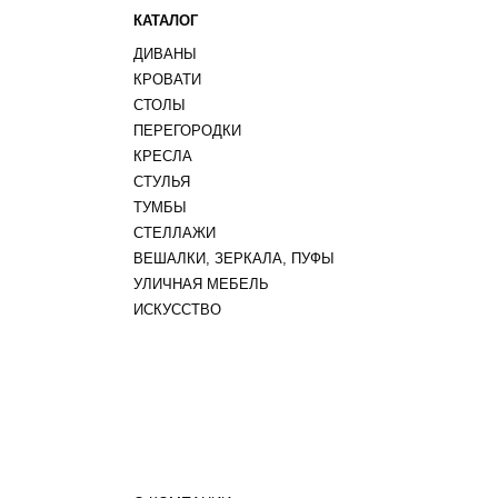
КАТАЛОГ
ДИВАНЫ
КРОВАТИ
СТОЛЫ
ПЕРЕГОРОДКИ
КРЕСЛА
СТУЛЬЯ
ТУМБЫ
СТЕЛЛАЖИ
ВЕШАЛКИ, ЗЕРКАЛА, ПУФЫ
УЛИЧНАЯ МЕБЕЛЬ
ИСКУССТВО