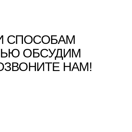
И СПОСОБАМ
ТЬЮ ОБСУДИМ
ОЗВОНИТЕ НАМ!