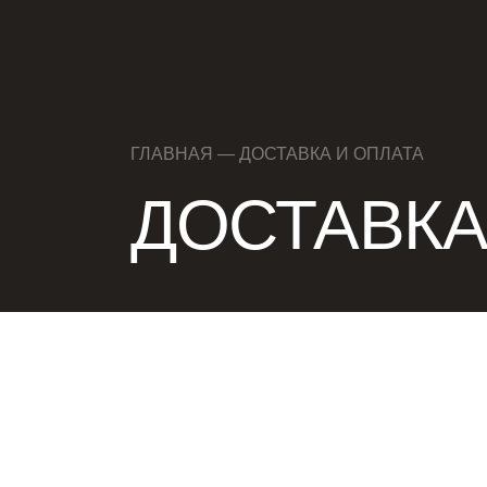
ГЛАВНАЯ —
ДОСТАВКА И ОПЛАТА
ДОСТАВКА