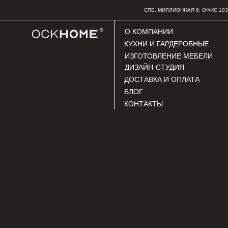
СПБ, МИЛЛИОННАЯ 6, ОФИС 103
О КОМПАНИИ
КУХНИ И ГАРДЕРОБНЫЕ
ИЗГОТОВЛЕНИЕ МЕБЕЛИ
ДИЗАЙН-СТУДИЯ
ДОСТАВКА И ОПЛАТА
БЛОГ
КОНТАКТЫ