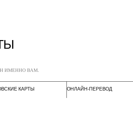
ТЫ
ЕН ИМЕННО ВАМ.
ОВСКИЕ КАРТЫ
ОНЛАЙН-ПЕРЕВОД