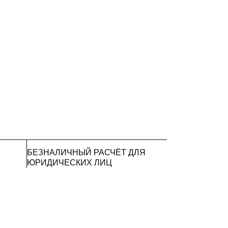
БЕЗНАЛИЧНЫЙ РАСЧЁТ ДЛЯ
ЮРИДИЧЕСКИХ ЛИЦ