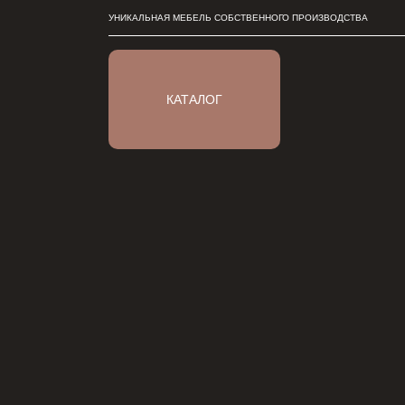
УНИКАЛЬНАЯ МЕБЕЛЬ СОБСТВЕННОГО ПРОИЗВОДСТВА
КАТАЛОГ
КАТАЛОГ