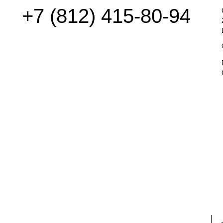
+7 (812) 415-80-94