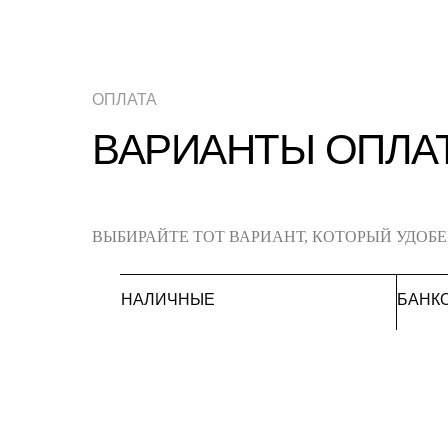
ОПЛАТА
ВАРИАНТЫ ОПЛА
ВЫБИРАЙТЕ ТОТ ВАРИАНТ, КОТОРЫЙ УДОБ
НАЛИЧНЫЕ
БАНК