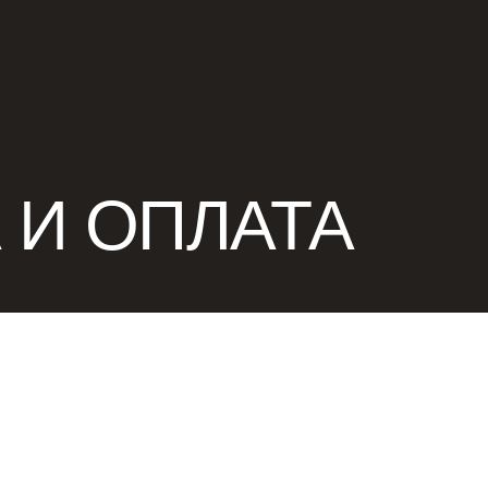
 И ОПЛАТА