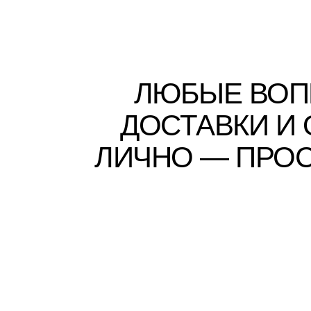
ЛЮБЫЕ ВОП
ДОСТАВКИ И
ЛИЧНО — ПРОС