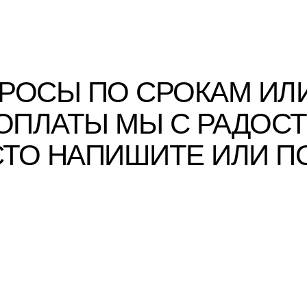
РОСЫ ПО СРОКАМ ИЛ
 ОПЛАТЫ МЫ С РАДОС
ТО НАПИШИТЕ ИЛИ П