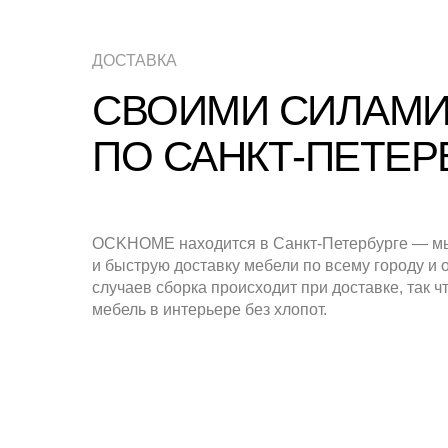
ДОСТАВКА
СВОИМИ СИЛАМИ
ПО САНКТ-ПЕТЕР
OCKHOME находится в Санкт-Петербурге — мы
и быструю доставку мебели по всему городу и 
случаев сборка происходит при доставке, так ч
мебель в интерьере без хлопот.