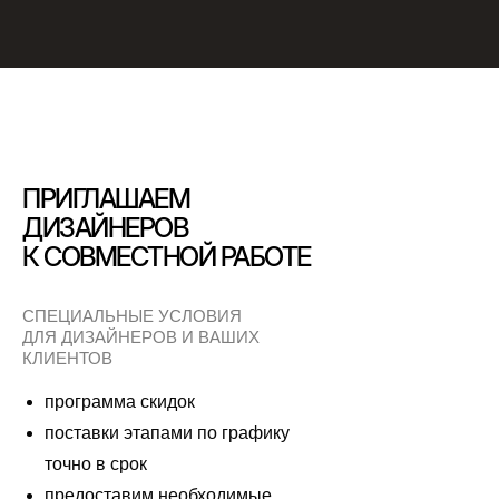
ПРИГЛАШАЕМ
ДИЗАЙНЕРОВ
К СОВМЕСТНОЙ РАБОТЕ
СПЕЦИАЛЬНЫЕ УСЛОВИЯ
ДЛЯ ДИЗАЙНЕРОВ И ВАШИХ
КЛИЕНТОВ
программа скидок
поставки этапами по графику
точно в срок
предоставим необходимые