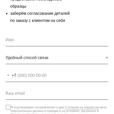
образцы
заберём согласование деталей
по заказу с клиентом на себя
+7
Я подтверждаю ознакомление и даю
Согласие на обработку
моих
персональных данных в порядке и на условиях, указанных в