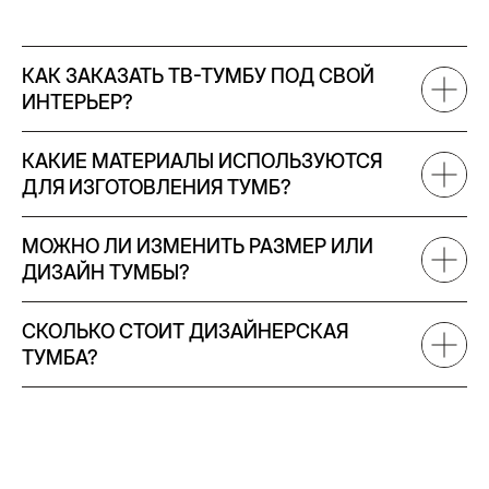
КАК ЗАКАЗАТЬ ТВ-ТУМБУ ПОД СВОЙ
ИНТЕРЬЕР?
КАКИЕ МАТЕРИАЛЫ ИСПОЛЬЗУЮТСЯ
ДЛЯ ИЗГОТОВЛЕНИЯ ТУМБ?
МОЖНО ЛИ ИЗМЕНИТЬ РАЗМЕР ИЛИ
ДИЗАЙН ТУМБЫ?
СКОЛЬКО СТОИТ ДИЗАЙНЕРСКАЯ
ТУМБА?