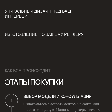
УНИКАЛЬНЫЙ ДИЗАЙН ПОД ВАШ
ИНТЕРЬЕР
ИЗГОТОВЛЕНИЕ ПО ВАШЕМУ РЕНДЕРУ
КАК ВСЕ ПРОИСХОДИТ
ЭТАПЫ ПОКУПКИ
ВЫБОР МОДЕЛИ И КОНСУЛЬТАЦИЯ
Ознакомьтесь с ассортиментом на сайте или
посетите шоу-рум. Наши менеджеры помогут