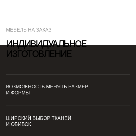
МЕБЕЛЬ НА ЗАКАЗ
ИНДИВИДУАЛЬНОЕ
ИЗГОТОВЛЕНИЕ
ВОЗМОЖНОСТЬ МЕНЯТЬ РАЗМЕР
И ФОРМЫ
ШИРОКИЙ ВЫБОР ТКАНЕЙ
И ОБИВОК