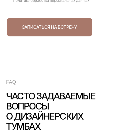
Политике обработки персональных данных
ЗАПИСАТЬСЯ НА ВСТРЕЧУ
FAQ
ЧАСТО ЗАДАВАЕМЫЕ
ВОПРОСЫ
О ДИЗАЙНЕРСКИХ
ТУМБАХ