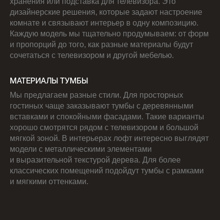
хранения или подставка для телевизора. Это
дизайнерские решения, которые задают настроение
комнате и связывают интерьер в одну композицию.
Каждую модель мы тщательно продумываем: от форм
и пропорций до того, как разные материалы будут
сочетаться с телевизором и другой мебелью.
МАТЕРИАЛЫ ТУМБЫ
Мы предлагаем разные стили. Для просторных
гостиных чаще заказывают тумбы с деревянными
вставками и спокойными фасадами. Такие варианты
хорошо смотрятся рядом с телевизором и большой
мягкой зоной. В интерьерах лофт интересно выглядят
модели с металлическими элементами
и выразительной текстурой дерева. Для более
классических помещений подойдут тумбы с рамками
и мягкими оттенками.