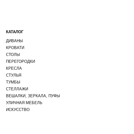
КАТАЛОГ
ДИВАНЫ
КРОВАТИ
СТОЛЫ
ПЕРЕГОРОДКИ
КРЕСЛА
СТУЛЬЯ
ТУМБЫ
СТЕЛЛАЖИ
ВЕШАЛКИ, ЗЕРКАЛА, ПУФЫ
УЛИЧНАЯ МЕБЕЛЬ
ИСКУССТВО