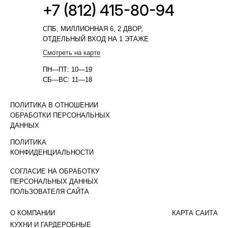
+7 (812) 415-80-94
СПБ, МИЛЛИОННАЯ 6, 2 ДВОР,
ОТДЕЛЬНЫЙ ВХОД НА 1 ЭТАЖЕ
Смотреть на карте
ПН—ПТ: 10—19
СБ—ВС: 11—18
ПОЛИТИКА В ОТНОШЕНИИ
ОБРАБОТКИ ПЕРСОНАЛЬНЫХ
ДАННЫХ
ПОЛИТИКА
КОНФИДЕНЦИАЛЬНОСТИ
СОГЛАСИЕ НА ОБРАБОТКУ
ПЕРСОНАЛЬНЫХ ДАННЫХ
ПОЛЬЗОВАТЕЛЯ САЙТА
О КОМПАНИИ
КАРТА САЙТА
КУХНИ И ГАРДЕРОБНЫЕ