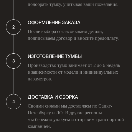
подобрать тумбу, учитывая ваши пожелания.
ОФОРМЛЕНИЕ ЗАКАЗА
После выбора согласовываем детали,
подписываем договор и вносите предоплату.
ИЗГОТОВЛЕНИЕ ТУМБЫ
Производство тумб занимает от 2 до 6 недель
в зависимости от модели и индивидуальных
параметров.
ДОСТАВКА И СБОРКА
Своими силами мы доставляем по Санкт-
Петербургу и ЛО. В другие регионы
мы бережно упакуем и отправим транспортной
компанией.