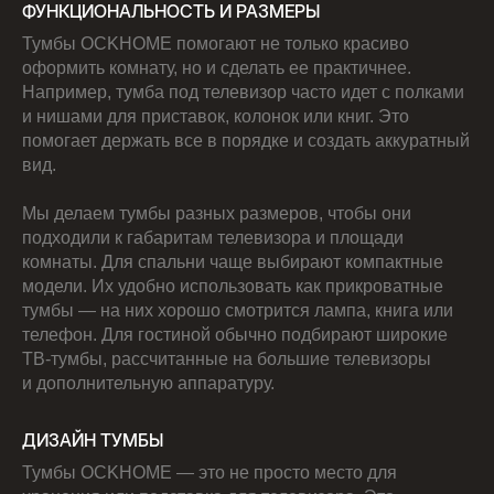
ФУНКЦИОНАЛЬНОСТЬ И РАЗМЕРЫ
Тумбы OCKHOME помогают не только красиво
оформить комнату, но и сделать ее практичнее.
Например, тумба под телевизор часто идет с полками
и нишами для приставок, колонок или книг. Это
помогает держать все в порядке и создать аккуратный
вид.
Мы делаем тумбы разных размеров, чтобы они
подходили к габаритам телевизора и площади
комнаты. Для спальни чаще выбирают компактные
модели. Их удобно использовать как прикроватные
тумбы — на них хорошо смотрится лампа, книга или
телефон. Для гостиной обычно подбирают широкие
ТВ-тумбы, рассчитанные на большие телевизоры
и дополнительную аппаратуру.
ДИЗАЙН ТУМБЫ
Тумбы OCKHOME — это не просто место для