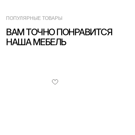
ПОПУЛЯРНЫЕ ТОВАРЫ
ВАМ ТОЧНО ПОНРАВИТСЯ
НАША МЕБЕЛЬ