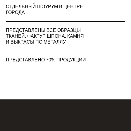
ОТДЕЛЬНЫЙ ШОУРУМ В ЦЕНТРЕ
ГОРОДА
ПРЕДСТАВЛЕНЫ ВСЕ ОБРАЗЦЫ
ТКАНЕЙ, ФАКТУР ШПОНА, КАМНЯ
И ВЫКРАСЫ ПО МЕТАЛЛУ
ПРЕДСТАВЛЕНО 70% ПРОДУКЦИИ