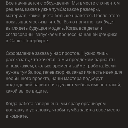
Все начинается с обсуждения. Мы вместе с клиентом
решаем, какая нужна тумба: какие размеры,
материал, какие цвета больше нравятся. После этого
показываем эскизы, чтобы было понятно, как будет
выглядеть будущая модель. Когда все детали
согласованы, запускаем процесс на нашей фабрике
в Санкт-Петербурге.
Оформление заказа у нас простое. Нужно лишь
рассказать, что хочется, а мы предложим варианты
и подскажем, сколько времени займет работа. Если
нужна тумба под телевизор на заказ или есть идея для
необычного проекта, наши мастера подберут
подходящий вариант и сделают мебель именно такой,
какой вы ее видите.
Когда работа завершена, мы сразу организуем
доставку и установку, чтобы тумба заняла свое место
в комнате.