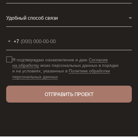
+7
Я подтверждаю ознакомление и даю
Согласие
на обработку
моих персональных данных в порядке
и на условиях, указанных в
Политике обработки
персональных данных
ОТПРАВИТЬ ПРОЕКТ