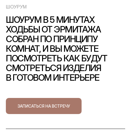
ШОУРУМ
ШОУРУМ В 5 МИНУТАХ
ХОДЬБЫ ОТ ЭРМИТАЖА
СОБРАН ПО ПРИНЦИПУ
КОМНАТ, И ВЫ МОЖЕТЕ
ПОСМОТРЕТЬ КАК БУДУТ
СМОТРЕТЬСЯ ИЗДЕЛИЯ
В ГОТОВОМ ИНТЕРЬЕРЕ
ЗАПИСАТЬСЯ НА ВСТРЕЧУ