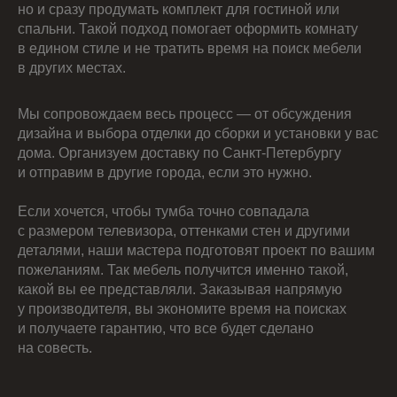
но и сразу продумать комплект для гостиной или
спальни. Такой подход помогает оформить комнату
в едином стиле и не тратить время на поиск мебели
в других местах.
Мы сопровождаем весь процесс — от обсуждения
дизайна и выбора отделки до сборки и установки у вас
дома. Организуем доставку по Санкт-Петербургу
и отправим в другие города, если это нужно.
Если хочется, чтобы тумба точно совпадала
с размером телевизора, оттенками стен и другими
деталями, наши мастера подготовят проект по вашим
пожеланиям. Так мебель получится именно такой,
какой вы ее представляли. Заказывая напрямую
у производителя, вы экономите время на поисках
и получаете гарантию, что все будет сделано
на совесть.