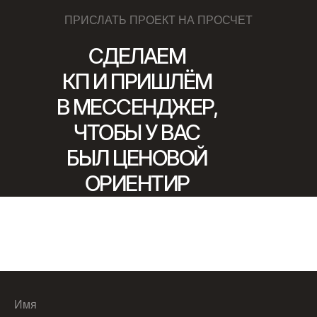
ПРИСЛАТЬ ПРОЕКТ НА ПРОСЧЕТ
СДЕЛАЕМ
КП И ПРИШЛЁМ
В МЕССЕНДЖЕР,
ЧТОБЫ У ВАС
БЫЛ ЦЕНОВОЙ
ОРИЕНТИР
Имя