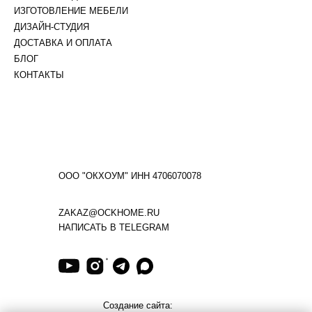
ИЗГОТОВЛЕНИЕ МЕБЕЛИ
ДИЗАЙН-СТУДИЯ
ДОСТАВКА И ОПЛАТА
БЛОГ
КОНТАКТЫ
ООО "ОКХОУМ" ИНН 4706070078
ZAKAZ@OCKHOME.RU
НАПИСАТЬ В TELEGRAM
Создание сайта: