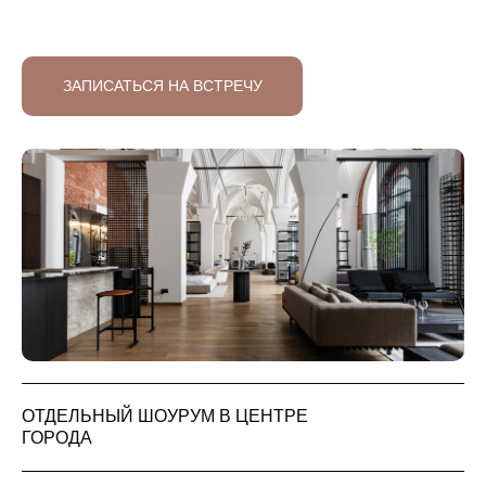
ЗАПИСАТЬСЯ НА ВСТРЕЧУ
ОТДЕЛЬНЫЙ ШОУРУМ В ЦЕНТРЕ
ГОРОДА