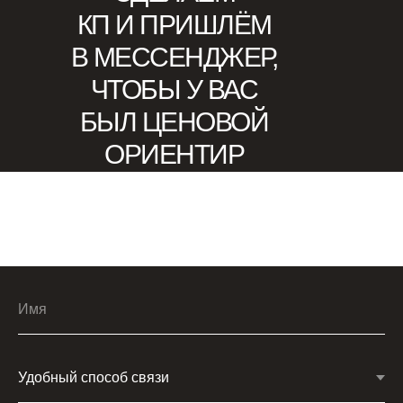
КП И ПРИШЛЁМ
В МЕССЕНДЖЕР,
ЧТОБЫ У ВАС
БЫЛ ЦЕНОВОЙ
ОРИЕНТИР
Имя