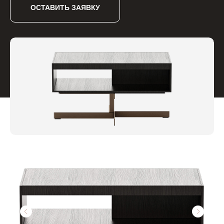
ОСТАВИТЬ ЗАЯВКУ