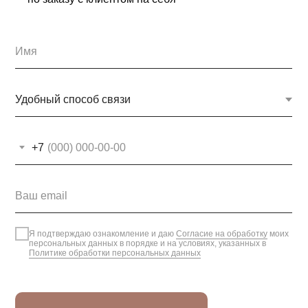
+7
Я подтверждаю ознакомление и даю
Согласие на обработку
моих
персональных данных в порядке и на условиях, указанных в
Политике обработки персональных данных