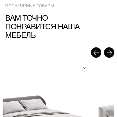
ПОПУЛЯРНЫЕ ТОВАРЫ
ВАМ ТОЧНО
ПОНРАВИТСЯ НАША
МЕБЕЛЬ