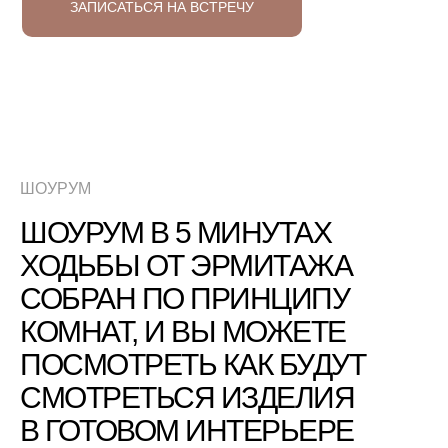
ЗАПИСАТЬСЯ НА ВСТРЕЧУ
ШОУРУМ
ШОУРУМ В 5 МИНУТАХ
ХОДЬБЫ ОТ ЭРМИТАЖА
СОБРАН ПО ПРИНЦИПУ
КОМНАТ, И ВЫ МОЖЕТЕ
ПОСМОТРЕТЬ КАК БУДУТ
СМОТРЕТЬСЯ ИЗДЕЛИЯ
В ГОТОВОМ ИНТЕРЬЕРЕ