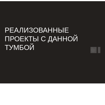
РЕАЛИЗОВАННЫЕ
ПРОЕКТЫ С ДАННОЙ
ТУМБОЙ