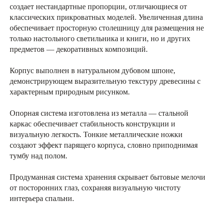
создает нестандартные пропорции, отличающиеся от
классических прикроватных моделей. Увеличенная длина
обеспечивает просторную столешницу для размещения не
только настольного светильника и книги, но и других
предметов — декоративных композиций.
Корпус выполнен в натуральном дубовом шпоне,
демонстрирующем выразительную текстуру древесины с
характерным природным рисунком.
Опорная система изготовлена из металла — стальной
каркас обеспечивает стабильность конструкции и
визуальную легкость. Тонкие металлические ножки
создают эффект парящего корпуса, словно приподнимая
тумбу над полом.
Продуманная система хранения скрывает бытовые мелочи
от посторонних глаз, сохраняя визуальную чистоту
интерьера спальни.