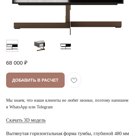
68 000
₽
ДОБАВИТЬ В РАСЧЕТ
Мы знаем, что наши клиенты не любят звонки, поэтому напишем
в WhatsApp или Telegram
Скачать 3D модель
Вытянутая горизонтальная форма тумбы, глубиной 480 мм