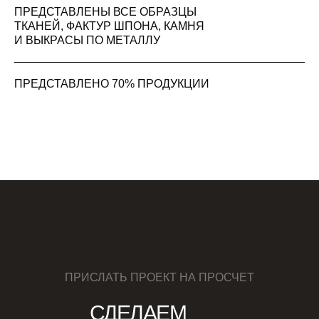
ПРЕДСТАВЛЕНЫ ВСЕ ОБРАЗЦЫ
ТКАНЕЙ, ФАКТУР ШПОНА, КАМНЯ
И ВЫКРАСЫ ПО МЕТАЛЛУ
ПРЕДСТАВЛЕНО 70% ПРОДУКЦИИ
ПРИСЛАТЬ ПРОЕКТ НА ПРОСЧЕТ
СДЕЛАЕМ