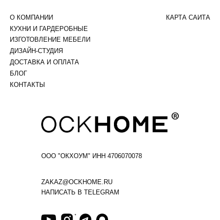
О КОМПАНИИ
КАРТА САЙТА
КУХНИ И ГАРДЕРОБНЫЕ
ИЗГОТОВЛЕНИЕ МЕБЕЛИ
ДИЗАЙН-СТУДИЯ
ДОСТАВКА И ОПЛАТА
БЛОГ
КОНТАКТЫ
ООО "ОКХОУМ" ИНН 4706070078
ZAKAZ@OCKHOME.RU
НАПИСАТЬ В TELEGRAM