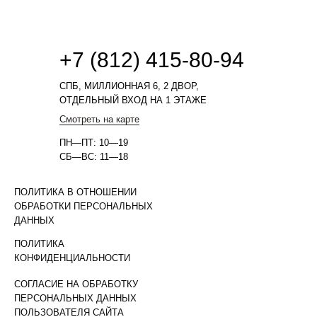
+7 (812) 415-80-94
СПБ, МИЛЛИОННАЯ 6, 2 ДВОР,
ОТДЕЛЬНЫЙ ВХОД НА 1 ЭТАЖЕ
Смотреть на карте
ПН—ПТ: 10—19
СБ—ВС: 11—18
ПОЛИТИКА В ОТНОШЕНИИ
ОБРАБОТКИ ПЕРСОНАЛЬНЫХ
ДАННЫХ
ПОЛИТИКА
КОНФИДЕНЦИАЛЬНОСТИ
СОГЛАСИЕ НА ОБРАБОТКУ
ПЕРСОНАЛЬНЫХ ДАННЫХ
ПОЛЬЗОВАТЕЛЯ САЙТА