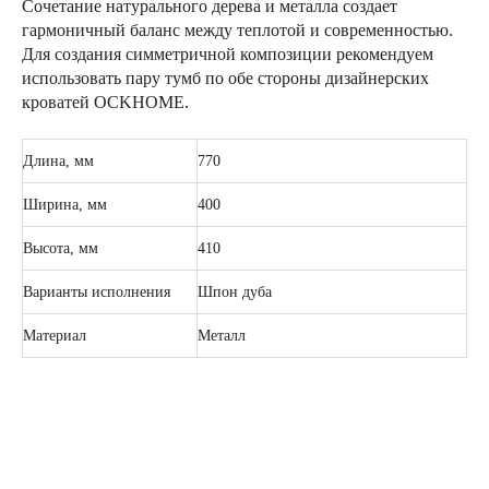
Сочетание натурального дерева и металла создает
гармоничный баланс между теплотой и современностью.
Для создания симметричной композиции рекомендуем
использовать пару тумб по обе стороны дизайнерских
кроватей OCKHOME.
Длина, мм
770
Ширина, мм
400
Высота, мм
410
Варианты исполнения
Шпон дуба
Материал
Металл