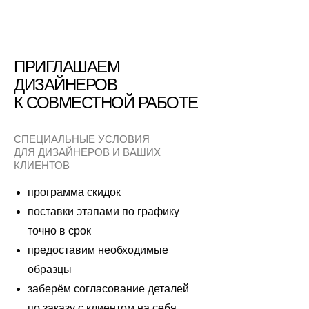
ПРИГЛАШАЕМ
ДИЗАЙНЕРОВ
К СОВМЕСТНОЙ РАБОТЕ
СПЕЦИАЛЬНЫЕ УСЛОВИЯ
ДЛЯ ДИЗАЙНЕРОВ И ВАШИХ
КЛИЕНТОВ
программа скидок
поставки этапами по графику
точно в срок
предоставим необходимые
образцы
заберём согласование деталей
по заказу с клиентом на себя