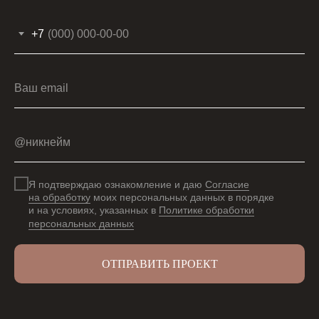
+7
Ваш email
@никнейм
Я подтверждаю ознакомление и даю
Согласие
на обработку
моих персональных данных в порядке
и на условиях, указанных в
Политике обработки
персональных данных
ОТПРАВИТЬ ПРОЕКТ