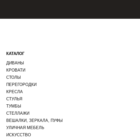
КАТАЛОГ
ДИВАНЫ
КРОВАТИ
СТОЛЫ
ПЕРЕГОРОДКИ
КРЕСЛА
СТУЛЬЯ
ТУМБЫ
СТЕЛЛАЖИ
ВЕШАЛКИ, ЗЕРКАЛА, ПУФЫ
УЛИЧНАЯ МЕБЕЛЬ
ИСКУССТВО