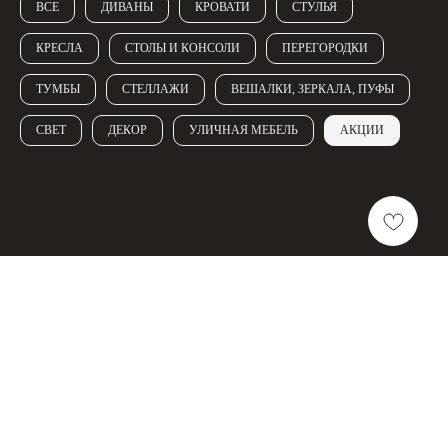
ВСЕ
ДИВАНЫ
КРОВАТИ
СТУЛЬЯ
КРЕСЛА
СТОЛЫ И КОНСОЛИ
ПЕРЕГОРОДКИ
ТУМБЫ
СТЕЛЛАЖИ
ВЕШАЛКИ, ЗЕРКАЛА, ПУФЫ
СВЕТ
ДЕКОР
УЛИЧНАЯ МЕБЕЛЬ
АКЦИИ