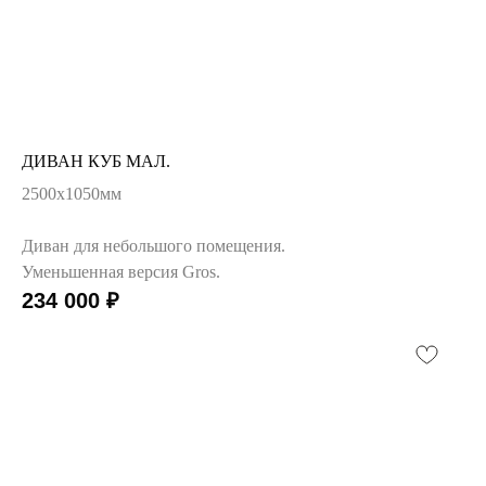
ДИВАН КУБ МАЛ.
2500х1050мм
Диван для небольшого помещения.
Уменьшенная версия Gros.
234 000
₽