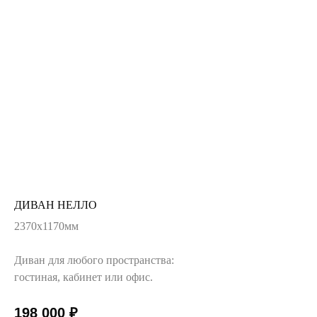
ДИВАН НЕЛЛО
2370х1170мм
Диван для любого пространства:
гостиная, кабинет или офис.
198 000
₽