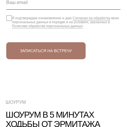
Я подтверждаю ознакомление и даю
Согласие на обработку
моих
персональных данных в порядке и на условиях, указанных в
Политике обработки персональных данных
ЗАПИСАТЬСЯ НА ВСТРЕЧУ
ШОУРУМ
ШОУРУМ В 5 МИНУТАХ
ХОДЬБЫ ОТ ЭРМИТАЖА