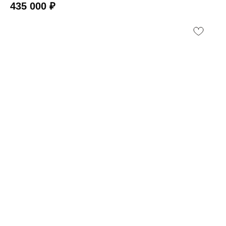
435 000
₽