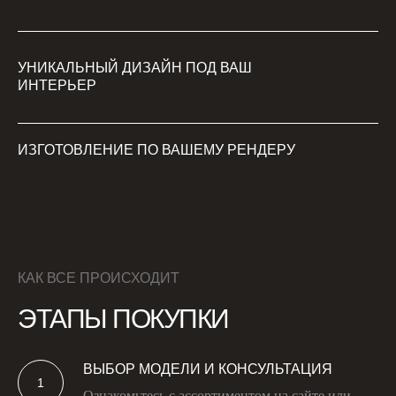
УНИКАЛЬНЫЙ ДИЗАЙН ПОД ВАШ
ИНТЕРЬЕР
ИЗГОТОВЛЕНИЕ ПО ВАШЕМУ РЕНДЕРУ
КАК ВСЕ ПРОИСХОДИТ
ЭТАПЫ ПОКУПКИ
ВЫБОР МОДЕЛИ И КОНСУЛЬТАЦИЯ
Ознакомьтесь с ассортиментом на сайте или