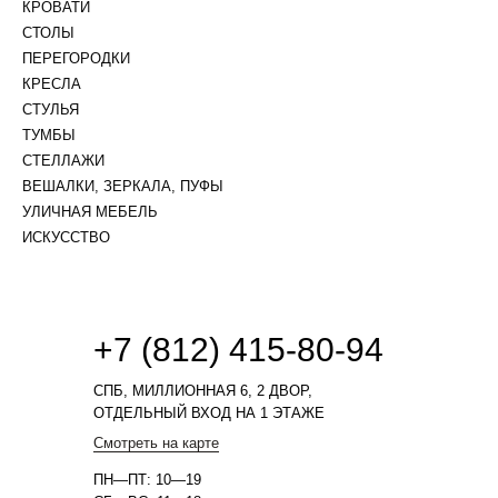
КРОВАТИ
СТОЛЫ
ПЕРЕГОРОДКИ
КРЕСЛА
СТУЛЬЯ
ТУМБЫ
СТЕЛЛАЖИ
ВЕШАЛКИ, ЗЕРКАЛА, ПУФЫ
УЛИЧНАЯ МЕБЕЛЬ
ИСКУССТВО
+7 (812) 415-80-94
СПБ, МИЛЛИОННАЯ 6, 2 ДВОР,
ОТДЕЛЬНЫЙ ВХОД НА 1 ЭТАЖЕ
Смотреть на карте
ПН—ПТ: 10—19