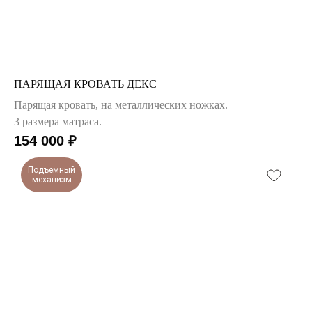
ПАРЯЩАЯ КРОВАТЬ ДЕКС
Парящая кровать, на металлических ножках.
3 размера матраса.
154 000
₽
Подъемный
механизм