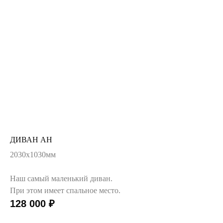
ДИВАН АН
2030х1030мм
Наш самый маленький диван.
При этом имеет спальное место.
128 000
₽