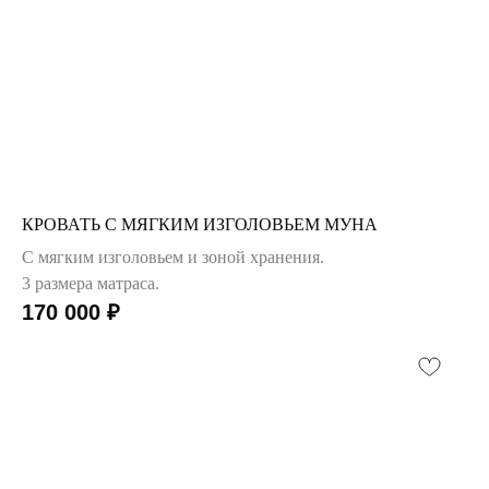
КРОВАТЬ C МЯГКИМ ИЗГОЛОВЬЕМ МУНА
С мягким изголовьем и зоной хранения.
3 размера матраса.
170 000
₽