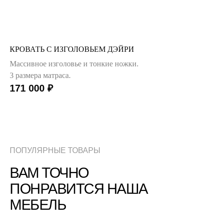
КРОВАТЬ С ИЗГОЛОВЬЕМ ДЭЙРИ
Массивное изголовье и тонкие ножки.
3 размера матраса.
171 000
₽
ПОПУЛЯРНЫЕ ТОВАРЫ
ВАМ ТОЧНО
ПОНРАВИТСЯ НАША
МЕБЕЛЬ