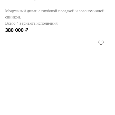
Модульный диван с глубокой посадкой и эргономичной
спинкой.
Всего 4 варианта исполнения
380 000
₽