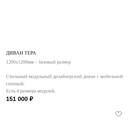
ДИВАН ТЕРА
1200х1200мм – базовый размер
Стильный модульный дизайнерский диван с мобильной
спинкой.
Есть 4 размера модулей.
151 000
₽