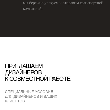
мы бережно упакуем и отправим транспортной
компанией.
ПРИГЛАШАЕМ
ДИЗАЙНЕРОВ
К СОВМЕСТНОЙ РАБОТЕ
СПЕЦИАЛЬНЫЕ УСЛОВИЯ
ДЛЯ ДИЗАЙНЕРОВ И ВАШИХ
КЛИЕНТОВ