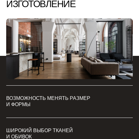
ИЗГОТОВЛЕНИЕ
ВОЗМОЖНОСТЬ МЕНЯТЬ РАЗМЕР
И ФОРМЫ
ШИРОКИЙ ВЫБОР ТКАНЕЙ
И ОБИВОК