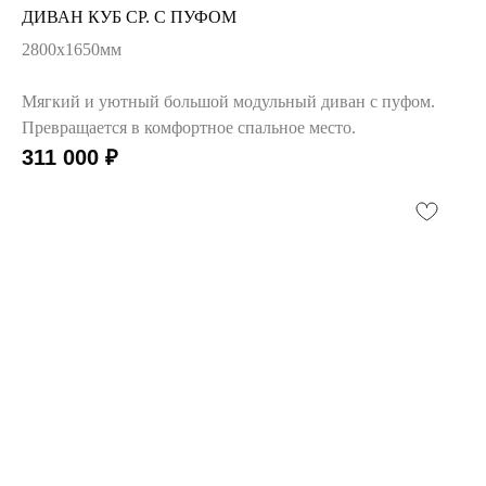
ДИВАН КУБ СР. С ПУФОМ
2800х1650мм
Мягкий и уютный большой модульный диван с пуфом.
Превращается в комфортное спальное место.
311 000
₽