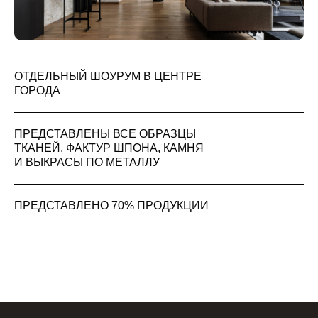
ОТДЕЛЬНЫЙ ШОУРУМ В ЦЕНТРЕ
ГОРОДА
ПРЕДСТАВЛЕНЫ ВСЕ ОБРАЗЦЫ
ТКАНЕЙ, ФАКТУР ШПОНА, КАМНЯ
И ВЫКРАСЫ ПО МЕТАЛЛУ
ПРЕДСТАВЛЕНО 70% ПРОДУКЦИИ