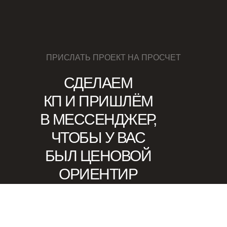
ПРИСЛАТЬ ПРОЕКТ НА ПРОСЧЕТ
СДЕЛАЕМ
КП И ПРИШЛЁМ
В МЕССЕНДЖЕР,
ЧТОБЫ У ВАС
БЫЛ ЦЕНОВОЙ
ОРИЕНТИР