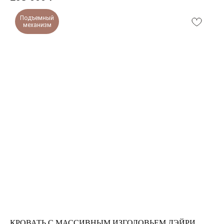
Подъемный
механизм
КРОВАТЬ С МАССИВНЫМ ИЗГОЛОВЬЕМ ДЭЙРИ