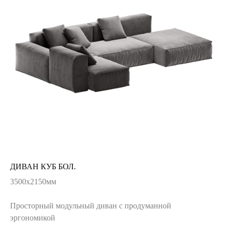
ДИВАН КУБ БОЛ.
3500х2150мм
Просторный модульный диван с продуманной
эргономикой