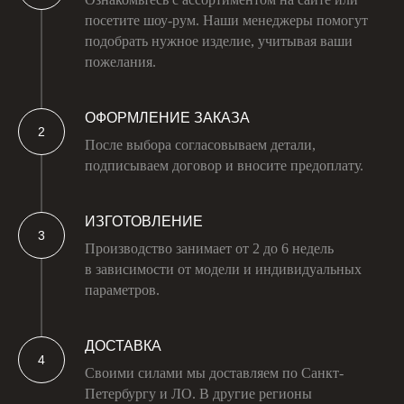
посетите шоу-рум. Наши менеджеры помогут
подобрать нужное изделие, учитывая ваши
пожелания.
ОФОРМЛЕНИЕ ЗАКАЗА
После выбора согласовываем детали,
подписываем договор и вносите предоплату.
ИЗГОТОВЛЕНИЕ
Производство занимает от 2 до 6 недель
в зависимости от модели и индивидуальных
параметров.
ДОСТАВКА
Своими силами мы доставляем по Санкт-
Петербургу и ЛО. В другие регионы