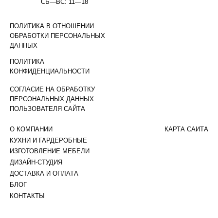
СБ—ВС: 11—18
ПОЛИТИКА В ОТНОШЕНИИ
ОБРАБОТКИ ПЕРСОНАЛЬНЫХ
ДАННЫХ
ПОЛИТИКА
КОНФИДЕНЦИАЛЬНОСТИ
СОГЛАСИЕ НА ОБРАБОТКУ
ПЕРСОНАЛЬНЫХ ДАННЫХ
ПОЛЬЗОВАТЕЛЯ САЙТА
О КОМПАНИИ
КАРТА САЙТА
КУХНИ И ГАРДЕРОБНЫЕ
ИЗГОТОВЛЕНИЕ МЕБЕЛИ
ДИЗАЙН-СТУДИЯ
ДОСТАВКА И ОПЛАТА
БЛОГ
КОНТАКТЫ