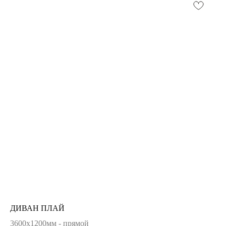
ДИВАН ПЛАЙ
3600х1200мм - прямой