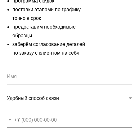
программа скидок
поставки этапами по графику
точно в срок
предоставим необходимые
образцы
заберём согласование деталей
по заказу с клиентом на себя
+7